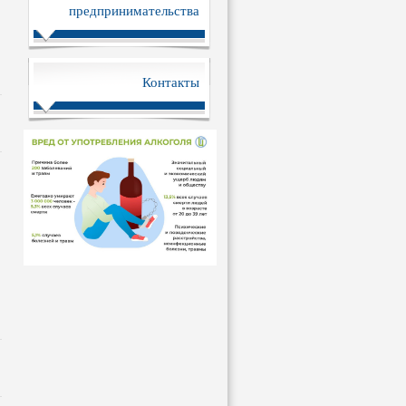
предпринимательства
Контакты