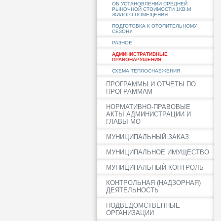
ОБ УСТАНОВЛЕНИИ СРЕДНЕЙ
РЫНОЧНОЙ СТОИМОСТИ 1КВ.М
ЖИЛОГО ПОМЕЩЕНИЯ
ПОДГОТОВКА К ОТОПИТЕЛЬНОМУ
СЕЗОНУ
РАЗНОЕ
АДМИНИСТРАТИВНЫЕ
ПРАВОНАРУШЕНИЯ
СХЕМА ТЕПЛОСНАБЖЕНИЯ
ПРОГРАММЫ И ОТЧЕТЫ ПО
ПРОГРАММАМ
НОРМАТИВНО-ПРАВОВЫЕ
АКТЫ АДМИНИСТРАЦИИ И
ГЛАВЫ МО
МУНИЦИПАЛЬНЫЙ ЗАКАЗ
МУНИЦИПАЛЬНОЕ ИМУЩЕСТВО
МУНИЦИПАЛЬНЫЙ КОНТРОЛЬ
КОНТРОЛЬНАЯ (НАДЗОРНАЯ)
ДЕЯТЕЛЬНОСТЬ
ПОДВЕДОМСТВЕННЫЕ
ОРГАНИЗАЦИИ