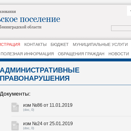
ИСТРАЦИЯ
КОНТАКТЫ
БЮДЖЕТ
МУНИЦИПАЛЬНЫЕ УСЛУГИ
ПОЛЕЗНАЯ ИНФОРМАЦИЯ
ОБРАЩЕНИЯ ГРАЖДАН
НОВОСТИ
АДМИНИСТРАТИВНЫЕ
ПРАВОНАРУШЕНИЯ
Документы:
изм №86 от 11.01.2019
(doc, 0)
изм №24 от 25.01.2019
(doc, 0)