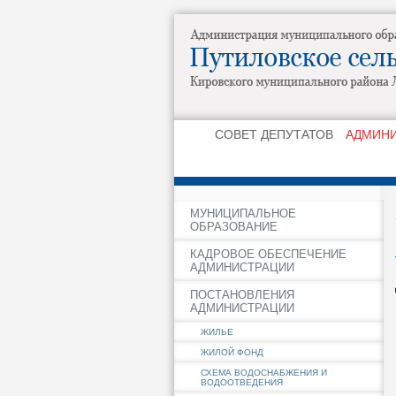
СОВЕТ ДЕПУТАТОВ
АДМИН
МУНИЦИПАЛЬНОЕ
ОБРАЗОВАНИЕ
КАДРОВОЕ ОБЕСПЕЧЕНИЕ
АДМИНИСТРАЦИИ
ПОСТАНОВЛЕНИЯ
АДМИНИСТРАЦИИ
ЖИЛЬЕ
ЖИЛОЙ ФОНД
СХЕМА ВОДОСНАБЖЕНИЯ И
ВОДООТВЕДЕНИЯ