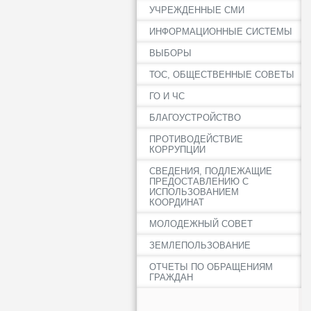
УЧРЕЖДЕННЫЕ СМИ
ИНФОРМАЦИОННЫЕ СИСТЕМЫ
ВЫБОРЫ
ТОС, ОБЩЕСТВЕННЫЕ СОВЕТЫ
ГО И ЧС
БЛАГОУСТРОЙСТВО
ПРОТИВОДЕЙСТВИЕ
КОРРУПЦИИ
СВЕДЕНИЯ, ПОДЛЕЖАЩИЕ
ПРЕДОСТАВЛЕНИЮ С
ИСПОЛЬЗОВАНИЕМ
КООРДИНАТ
МОЛОДЕЖНЫЙ СОВЕТ
ЗЕМЛЕПОЛЬЗОВАНИЕ
ОТЧЕТЫ ПО ОБРАЩЕНИЯМ
ГРАЖДАН