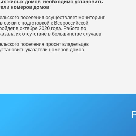
ых жилых домов необходимо установить
тели номеров домов
ельского поселения осуществляет мониторинг
в связи с подготовкой к Всероссийской
ойдет в октябре 2020 года. Работа по
казала их отсутствие в большинстве случаев.
ельского поселения просит владельцев
становить указатели номеров домов