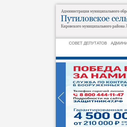
СОВЕТ ДЕПУТАТОВ
АДМИН