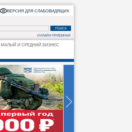
ВЕРСИЯ ДЛЯ СЛАБОВИДЯЩИХ
ОНЛАЙН-ПРИЕМНАЯ
МАЛЫЙ И СРЕДНИЙ БИЗНЕС