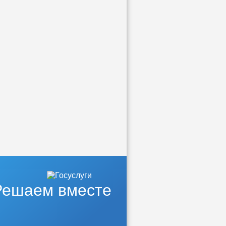
Решаем вместе