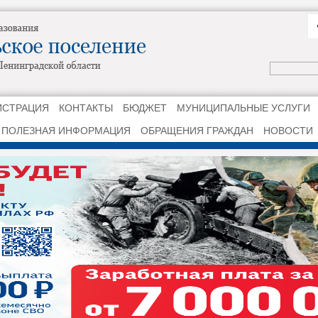
ИСТРАЦИЯ
КОНТАКТЫ
БЮДЖЕТ
МУНИЦИПАЛЬНЫЕ УСЛУГИ
ПОЛЕЗНАЯ ИНФОРМАЦИЯ
ОБРАЩЕНИЯ ГРАЖДАН
НОВОСТИ