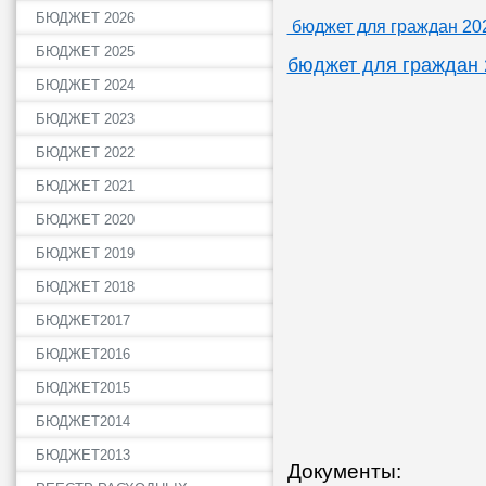
БЮДЖЕТ 2026
бюджет для граждан 202
БЮДЖЕТ 2025
бюджет для граждан 
БЮДЖЕТ 2024
БЮДЖЕТ 2023
БЮДЖЕТ 2022
БЮДЖЕТ 2021
БЮДЖЕТ 2020
БЮДЖЕТ 2019
БЮДЖЕТ 2018
БЮДЖЕТ2017
БЮДЖЕТ2016
БЮДЖЕТ2015
БЮДЖЕТ2014
БЮДЖЕТ2013
Документы: