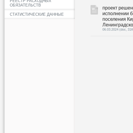
РЕЕСТР РАСХОДНЫХ
ОБЯЗАТЕЛЬСТВ
проект решен
исполнении б
СТАТИСТИЧЕСКИЕ ДАННЫЕ
поселения Ки
Ленинградско
06.03.2024
(doc, 31К