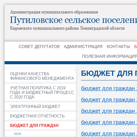
СОВЕТ ДЕПУТАТОВ
АДМИНИСТРАЦИЯ
КОНТАКТЫ
ПОЛЕЗНАЯ ИНФОРМАЦИ
БЮДЖЕТ ДЛЯ 
ОЦЕНКИ КАЧЕСТВА
ФИНАНСОВОГО МЕНЕДЖМЕНТА
бюджет для граждан 
УЧЕТНАЯ ПОЛИТИКА С 2019
ГОДА И БЮДЖЕТНЫЙ ПРОЦЕСС
С 2020 ГОДА
бюджет для граждан 
ЭЛЕКТРОННЫЙ БЮДЖЕТ
бюджет для граждан 
БЮДЖЕТНАЯ ОТЧЕТНОСТЬ
бюджет для граждан 
БЮДЖЕТ ДЛЯ ГРАЖДАН
бюджет для граждан 
2026