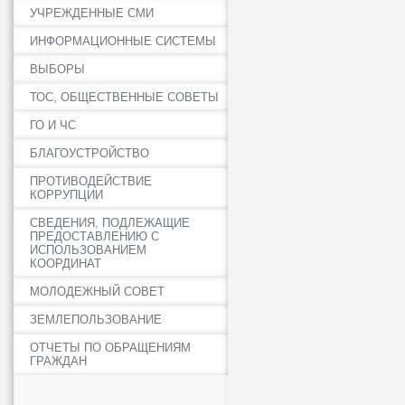
УЧРЕЖДЕННЫЕ СМИ
ИНФОРМАЦИОННЫЕ СИСТЕМЫ
ВЫБОРЫ
ТОС, ОБЩЕСТВЕННЫЕ СОВЕТЫ
ГО И ЧС
БЛАГОУСТРОЙСТВО
ПРОТИВОДЕЙСТВИЕ
КОРРУПЦИИ
СВЕДЕНИЯ, ПОДЛЕЖАЩИЕ
ПРЕДОСТАВЛЕНИЮ С
ИСПОЛЬЗОВАНИЕМ
КООРДИНАТ
МОЛОДЕЖНЫЙ СОВЕТ
ЗЕМЛЕПОЛЬЗОВАНИЕ
ОТЧЕТЫ ПО ОБРАЩЕНИЯМ
ГРАЖДАН