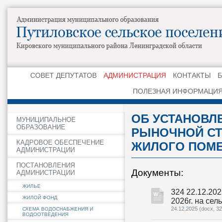
СОВЕТ ДЕПУТАТОВ
АДМИНИСТРАЦИЯ
КОНТАКТЫ
ПОЛЕЗНАЯ ИНФОРМАЦИ
ОБ УСТАНОВЛ
МУНИЦИПАЛЬНОЕ
ОБРАЗОВАНИЕ
РЫНОЧНОЙ СТ
КАДРОВОЕ ОБЕСПЕЧЕНИЕ
ЖИЛОГО ПОМ
АДМИНИСТРАЦИИ
ПОСТАНОВЛЕНИЯ
Документы:
АДМИНИСТРАЦИИ
ЖИЛЬЕ
324 22.12.202
ЖИЛОЙ ФОНД
2026г. на сель
24.12.2025
(docx, 32
СХЕМА ВОДОСНАБЖЕНИЯ И
ВОДООТВЕДЕНИЯ