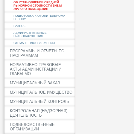
ОБ УСТАНОВЛЕНИИ СРЕДНЕЙ
РЫНОЧНОЙ СТОИМОСТИ 1КВ.М
ЖИЛОГО ПОМЕЩЕНИЯ
ПОДГОТОВКА К ОТОПИТЕЛЬНОМУ
СЕЗОНУ
РАЗНОЕ
АДМИНИСТРАТИВНЫЕ
ПРАВОНАРУШЕНИЯ
СХЕМА ТЕПЛОСНАБЖЕНИЯ
ПРОГРАММЫ И ОТЧЕТЫ ПО
ПРОГРАММАМ
НОРМАТИВНО-ПРАВОВЫЕ
АКТЫ АДМИНИСТРАЦИИ И
ГЛАВЫ МО
МУНИЦИПАЛЬНЫЙ ЗАКАЗ
МУНИЦИПАЛЬНОЕ ИМУЩЕСТВО
МУНИЦИПАЛЬНЫЙ КОНТРОЛЬ
КОНТРОЛЬНАЯ (НАДЗОРНАЯ)
ДЕЯТЕЛЬНОСТЬ
ПОДВЕДОМСТВЕННЫЕ
ОРГАНИЗАЦИИ