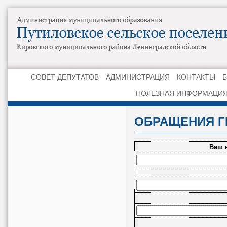
СОВЕТ ДЕПУТАТОВ
АДМИНИСТРАЦИЯ
КОНТАКТЫ
ПОЛЕЗНАЯ ИНФОРМАЦИ
ОБРАЩЕНИЯ Г
Ваш 