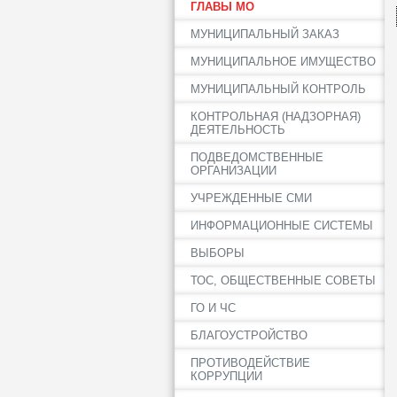
ГЛАВЫ МО
МУНИЦИПАЛЬНЫЙ ЗАКАЗ
МУНИЦИПАЛЬНОЕ ИМУЩЕСТВО
МУНИЦИПАЛЬНЫЙ КОНТРОЛЬ
КОНТРОЛЬНАЯ (НАДЗОРНАЯ)
ДЕЯТЕЛЬНОСТЬ
ПОДВЕДОМСТВЕННЫЕ
ОРГАНИЗАЦИИ
УЧРЕЖДЕННЫЕ СМИ
ИНФОРМАЦИОННЫЕ СИСТЕМЫ
ВЫБОРЫ
ТОС, ОБЩЕСТВЕННЫЕ СОВЕТЫ
ГО И ЧС
БЛАГОУСТРОЙСТВО
ПРОТИВОДЕЙСТВИЕ
КОРРУПЦИИ