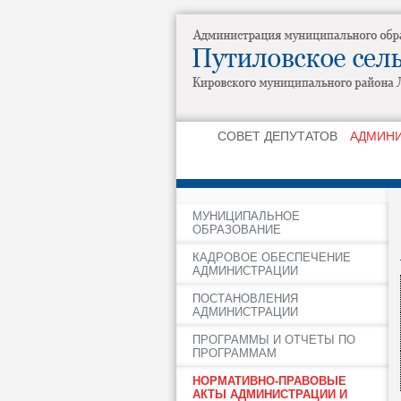
СОВЕТ ДЕПУТАТОВ
АДМИН
МУНИЦИПАЛЬНОЕ
ОБРАЗОВАНИЕ
КАДРОВОЕ ОБЕСПЕЧЕНИЕ
АДМИНИСТРАЦИИ
ПОСТАНОВЛЕНИЯ
АДМИНИСТРАЦИИ
ПРОГРАММЫ И ОТЧЕТЫ ПО
ПРОГРАММАМ
НОРМАТИВНО-ПРАВОВЫЕ
АКТЫ АДМИНИСТРАЦИИ И