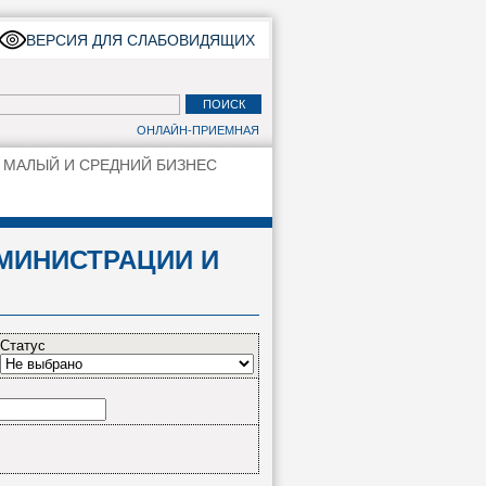
ВЕРСИЯ ДЛЯ СЛАБОВИДЯЩИХ
ОНЛАЙН-ПРИЕМНАЯ
МАЛЫЙ И СРЕДНИЙ БИЗНЕС
МИНИСТРАЦИИ И
Статус