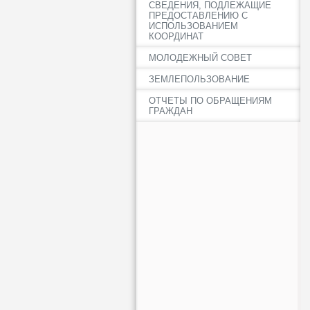
СВЕДЕНИЯ, ПОДЛЕЖАЩИЕ
ПРЕДОСТАВЛЕНИЮ С
ИСПОЛЬЗОВАНИЕМ
КООРДИНАТ
МОЛОДЕЖНЫЙ СОВЕТ
ЗЕМЛЕПОЛЬЗОВАНИЕ
ОТЧЕТЫ ПО ОБРАЩЕНИЯМ
ГРАЖДАН