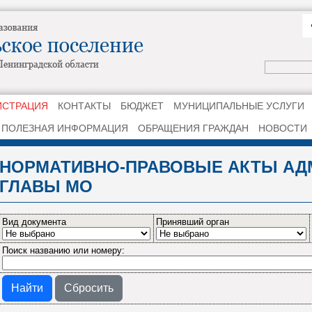
ИСТРАЦИЯ
КОНТАКТЫ
БЮДЖЕТ
МУНИЦИПАЛЬНЫЕ УСЛУГИ
ПОЛЕЗНАЯ ИНФОРМАЦИЯ
ОБРАЩЕНИЯ ГРАЖДАН
НОВОСТИ
НОРМАТИВНО-ПРАВОВЫЕ АКТЫ АД
ГЛАВЫ МО
Вид документа
Принявший орган
Поиск названию или номеру:
Сбросить